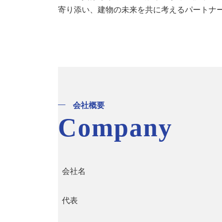
寄り添い、建物の未来を共に考えるパートナ
会社概要
Company
会社名
代表