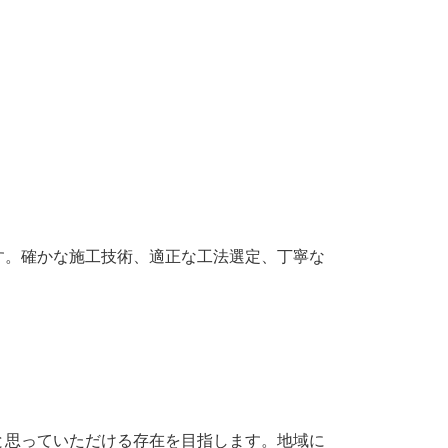
す。確かな施工技術、適正な工法選定、丁寧な
と思っていただける存在を目指します。地域に