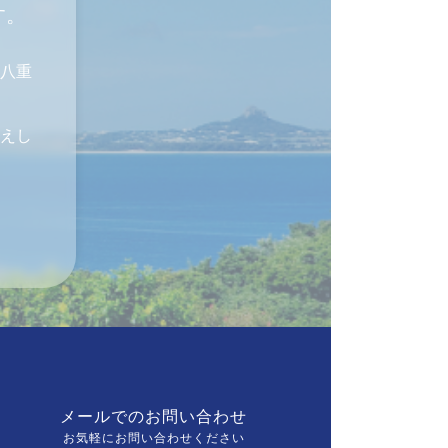
す。
八重
えし
メールでのお問い合わせ
お気軽にお問い合わせください