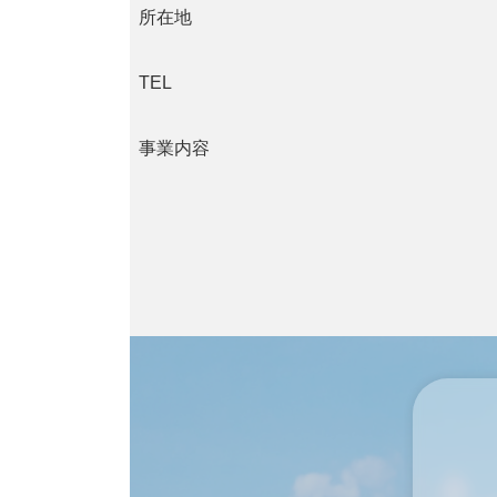
所在地
TEL
事業内容