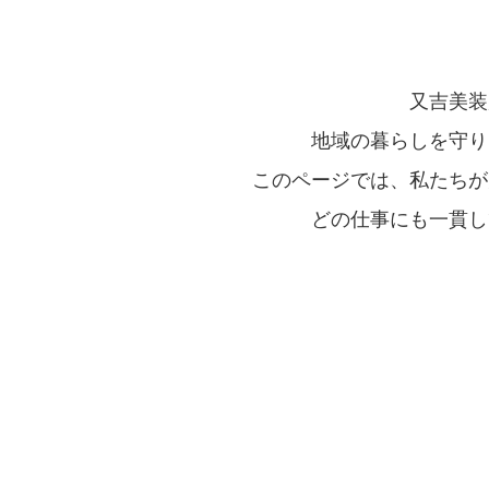
又吉美装
地域の暮らしを守り
このページでは、私たちが
どの仕事にも一貫し