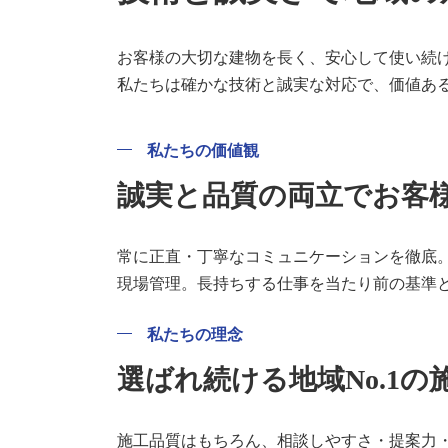
お客様の大切な建物を長く、安心して使い続
私たちは確かな技術と誠実な対応で、価値あ
私たちの価値観
誠実と品質の両立でお客
常に正直・丁寧なコミュニケーションを徹底
現場管理。長持ちする仕事を当たり前の基準
私たちの理念
選ばれ続ける地域No.1
施工品質はもちろん、相談しやすさ・提案力