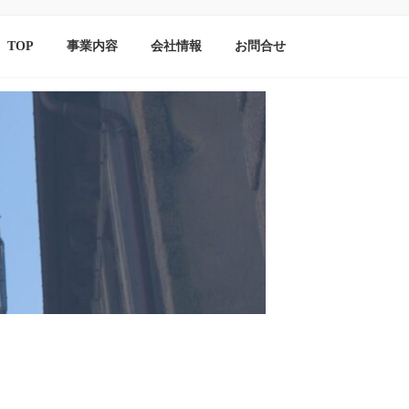
TOP
事業内容
会社情報
お問合せ