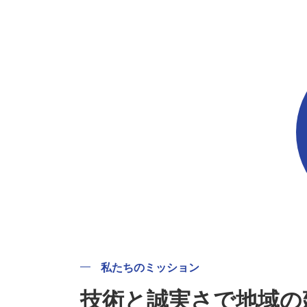
私たちのミッション
技術と誠実さで地域の