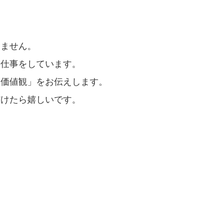
りません。
の仕事をしています。
る価値観」をお伝えします。
だけたら嬉しいです。